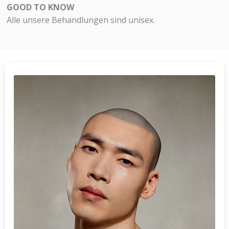
GOOD TO KNOW
Alle unsere Behandlungen sind unisex.