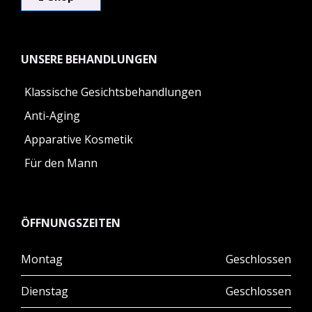
UNSERE BEHANDLUNGEN
Klassische Gesichtsbehandlungen
Anti-Aging
Apparative Kosmetik
Für den Mann
ÖFFNUNGSZEITEN
Montag
Geschlossen
Dienstag
Geschlossen