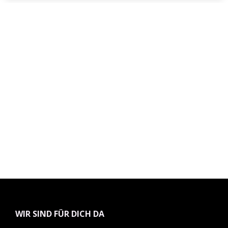
WIR SIND FÜR DICH DA