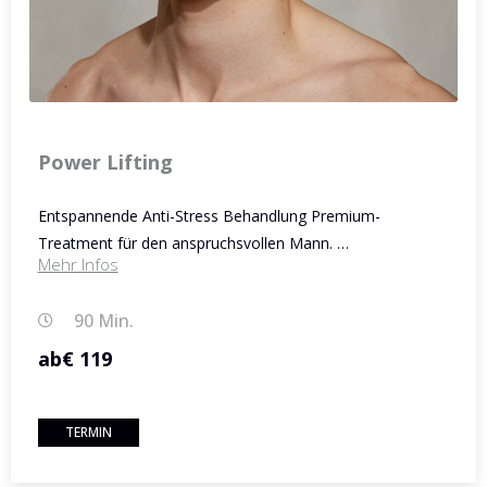
Power Lifting
Entspannende Anti-Stress Behandlung Premium-
Treatment für den anspruchsvollen Mann. …
Mehr Infos
90 Min.
ab
€ 119
TERMIN