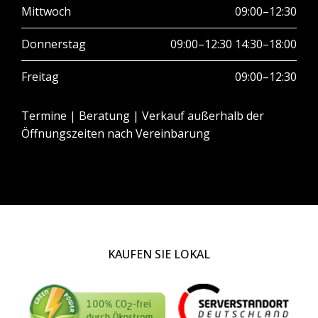
Mittwoch
09:00–12:30
Donnerstag
09:00–12:30 14:30–18:00
Freitag
09:00–12:30
Termine | Beratung | Verkauf außerhalb der
Öffnungszeiten nach Vereinbarung
KAUFEN SIE LOKAL