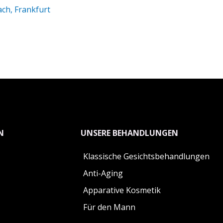
ach, Frankfurt
N
UNSERE BEHANDLUNGEN
Klassische Gesichtsbehandlungen
Anti-Aging
Apparative Kosmetik
Für den Mann