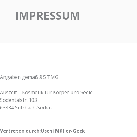
IMPRESSUM
Angaben gemäß § 5 TMG
Auszeit – Kosmetik für Körper und Seele
Sodentalstr. 103
63834 Sulzbach-Soden
Vertreten durch:Uschi Müller-Geck