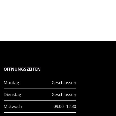
ÖFFNUNGSZEITEN
Montag
Geschlossen
Dienstag
Geschlossen
Mittwoch
09:00–12:30