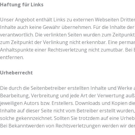
Haftung für Links
Unser Angebot enthält Links zu externen Webseiten Dritter,
Inhalte auch keine Gewähr übernehmen. Für die Inhalte der v
verantwortlich. Die verlinkten Seiten wurden zum Zeitpunk
zum Zeitpunkt der Verlinkung nicht erkennbar. Eine permane
Anhaltspunkte einer Rechtsverletzung nicht zumutbar. Be
entfernen.
Urheberrecht
Die durch die Seitenbetreiber erstellten Inhalte und Werke
Bearbeitung, Verbreitung und jede Art der Verwertung auß
jeweiligen Autors bzw. Erstellers. Downloads und Kopien die
Inhalte auf dieser Seite nicht vom Betreiber erstellt wurde
solche gekennzeichnet. Sollten Sie trotzdem auf eine Urh
Bei Bekanntwerden von Rechtsverletzungen werden wir der