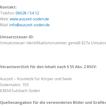
Kontakt:
Telefon:
06028 / 54 12
Web:
www.auszeit-soden.de
Mail:
info@auszeit-soden.de
Umsatzsteuer-ID:
Umsatzsteuer-Identifikationsnummer gemäß §27a Umsatzs
Verantwortlich für den Inhalt nach § 55 Abs. 2 RStV:
Auszeit – Kosmetik für Körper und Seele
Sodentalstr. 103
63834 Sulzbach-Soden
Quellenangaben für die verwendeten Bilder und Grafik