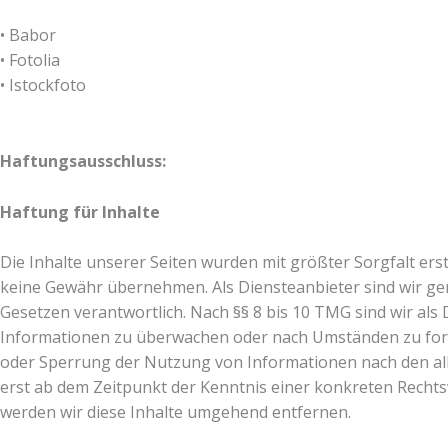
• Babor
• Fotolia
• Istockfoto
Haftungsausschluss:
Haftung für Inhalte
Die Inhalte unserer Seiten wurden mit größter Sorgfalt erstel
keine Gewähr übernehmen. Als Diensteanbieter sind wir gem
Gesetzen verantwortlich. Nach §§ 8 bis 10 TMG sind wir als 
Informationen zu überwachen oder nach Umständen zu forsc
oder Sperrung der Nutzung von Informationen nach den all
erst ab dem Zeitpunkt der Kenntnis einer konkreten Rech
werden wir diese Inhalte umgehend entfernen.