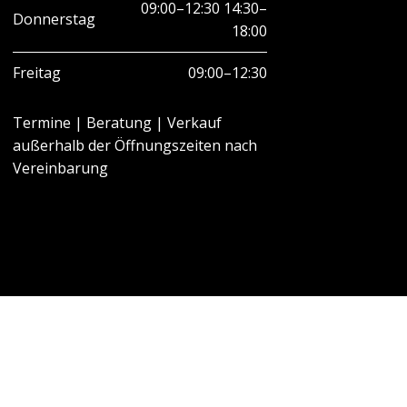
09:00–12:30 14:30–
Donnerstag
18:00
Freitag
09:00–12:30
Termine | Beratung | Verkauf
außerhalb der Öffnungszeiten nach
Vereinbarung
GSARTEN IM INSTITUT