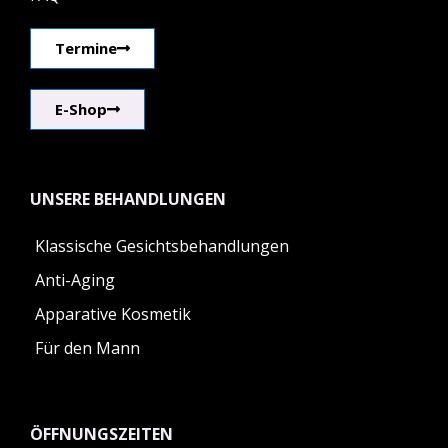
Termine
E-Shop
UNSERE BEHANDLUNGEN
Klassische Gesichtsbehandlungen
Anti-Aging
Apparative Kosmetik
Für den Mann
ÖFFNUNGSZEITEN