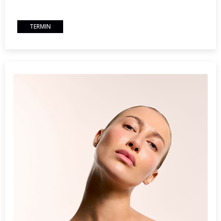
TERMIN