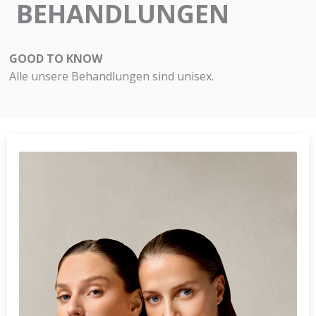
BEHANDLUNGEN
GOOD TO KNOW
Alle unsere Behandlungen sind unisex.