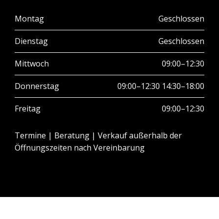
Montag
Geschlossen
Dienstag
Geschlossen
Mittwoch
09:00–12:30
Donnerstag
09:00–12:30 14:30–18:00
Freitag
09:00–12:30
Termine | Beratung | Verkauf außerhalb der
Öffnungszeiten nach Vereinbarung